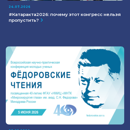
24.07.2026
#Катаракта2026: почему этот конгресс нельзя
пропустить?