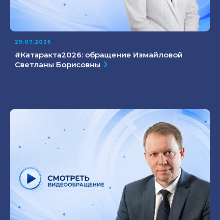
29.07.2026
#Катаракта2026: обращение Измайловой
Светланы Борисовны