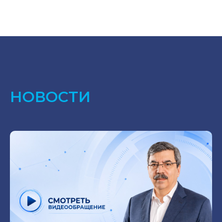
НОВОСТИ