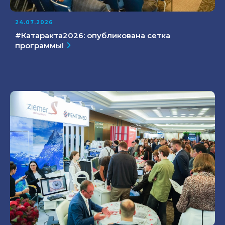
24.07.2026
#Катаракта2026: опубликована сетка
программы!