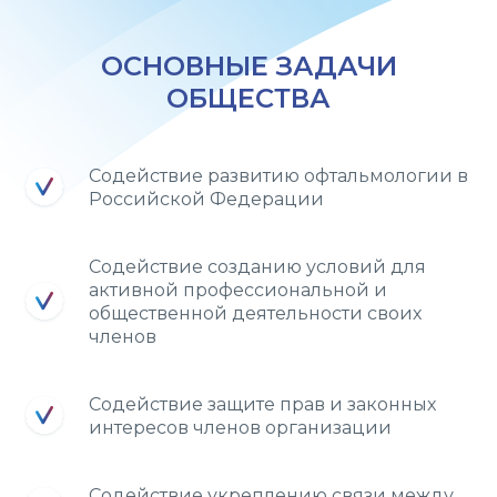
ОСНОВНЫЕ ЗАДАЧИ
ОБЩЕСТВА
Содействие развитию офтальмологии в
Российской Федерации
Содействие созданию условий для
активной профессиональной и
общественной деятельности своих
членов
Содействие защите прав и законных
интересов членов организации
Содействие укреплению связи между