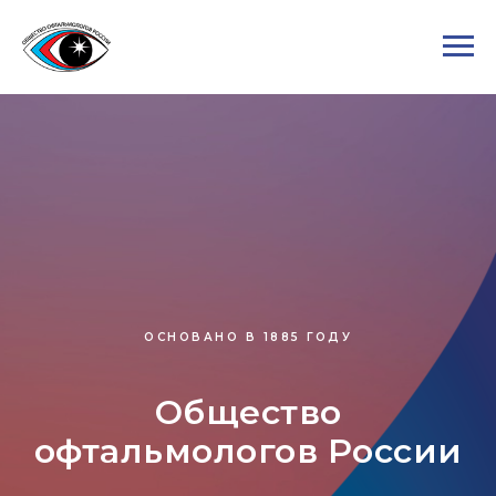
ОСНОВАНО В 1885 ГОДУ
Общество
офтальмологов России