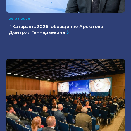
29.07.2026
#Катаракта2026: обращение Арсютова
Дмитрия Геннадьевича