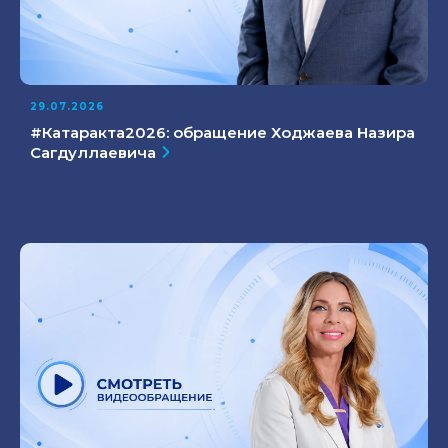
29.07.2026
#Катаракта2026: обращение Ходжаева Назира
Сагдуллаевича