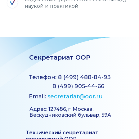
наукой и практикой
Секретариат ООР
Телефон: 8 (499) 488-84-93
8 (499) 905-44-66
Email:
secretariat@oor.ru
Адрес: 127486, г. Москва,
Бескудниковский бульвар, 59А
Технический секретариат
мероприятий ООР