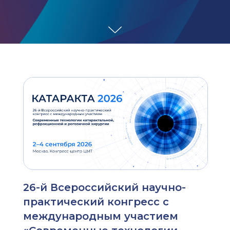
26-й Всероссийский научно-
практический конгресс с
международным участием