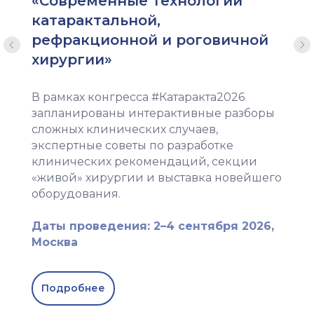
«Современные технологии
катарактальной,
рефракционной и роговичной
хирургии»
В рамках конгресса #Катаракта2026
запланированы интерактивные разборы
сложных клинических случаев,
экспертные советы по разработке
клинических рекомендаций, секции
«живой» хирургии и выставка новейшего
оборудования.
Даты проведения: 2–4 сентября 2026,
Москва
Подробнее