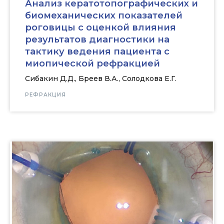
Анализ кератотопографических и
биомеханических показателей
роговицы c оценкой влияния
результатов диагностики на
тактику ведения пациента с
миопической рефракцией
Сибакин Д.Д., Бреев В.А., Солодкова Е.Г.
РЕФРАКЦИЯ