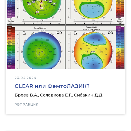
23.04.2024
CLEAR или ФемтоЛАЗИК?
Бреев В.А., Солодкова Е.Г., Сибакин Д.Д.
РЕФРАКЦИЯ