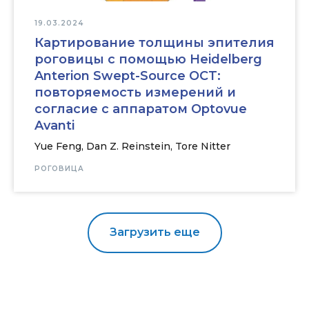
19.03.2024
Картирование толщины эпителия
роговицы с помощью Heidelberg
Anterion Swept-Source OCT:
повторяемость измерений и
согласие с аппаратом Optovue
Avanti
Yue Feng, Dan Z. Reinstein, Tore Nitter
РОГОВИЦА
Загрузить еще