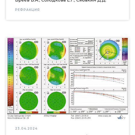
РЕФРАКЦИЯ
23.04.2024