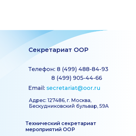
Секретариат ООР
Телефон: 8 (499) 488-84-93
8 (499) 905-44-66
Email:
secretariat@oor.ru
Адрес: 127486, г. Москва,
Бескудниковский бульвар, 59А
Технический секретариат
мероприятий ООР