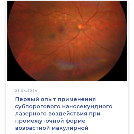
23.04.2024
Первый опыт применения
субпорогового наносекундного
лазерного воздействия при
промежуточной форме
возрастной макулярной