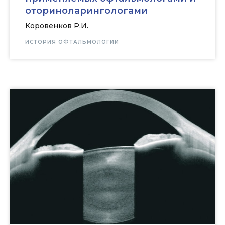
оториноларингологами
Коровенков Р.И.
ИСТОРИЯ ОФТАЛЬМОЛОГИИ