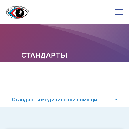
СТАНДАРТЫ