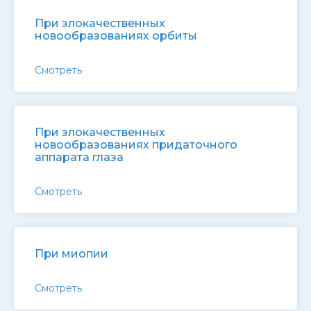
При злокачественных
новообразованиях орбиты
Смотреть
При злокачественных
новообразованиях придаточного
аппарата глаза
Смотреть
При миопии
Смотреть