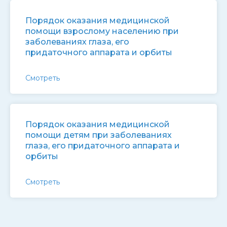
Порядок оказания медицинской
помощи взрослому населению при
заболеваниях глаза, его
придаточного аппарата и орбиты
Смотреть
Порядок оказания медицинской
помощи детям при заболеваниях
глаза, его придаточного аппарата и
орбиты
Смотреть