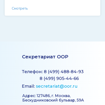
Смотреть
Секретариат ООР
Телефон: 8 (499) 488-84-93
8 (499) 905-44-66
Email:
secretariat@oor.ru
Адрес: 127486, г. Москва,
Бескудниковский бульвар, 59А