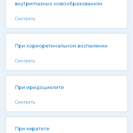
внутриглазных новообразованиях
Смотреть
При хориоретинальном воспалении
Смотреть
При иридоциклите
Смотреть
При кератите