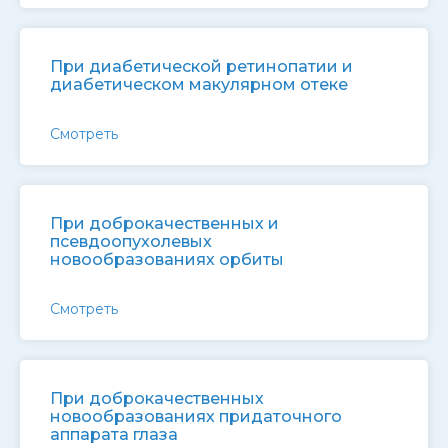
При диабетической ретинопатии и
диабетическом макулярном отеке
Смотреть
При доброкачественных и
псевдоопухолевых
новообразованиях орбиты
Смотреть
При доброкачественных
новообразованиях придаточного
аппарата глаза