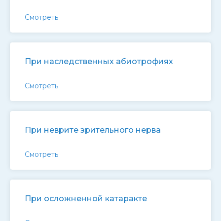
Смотреть
При наследственных абиотрофиях
Смотреть
При неврите зрительного нерва
Смотреть
При осложненной катаракте