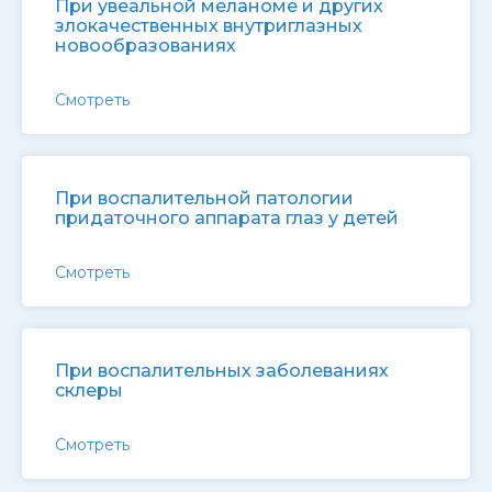
При увеальной меланоме и других
злокачественных внутриглазных
новообразованиях
Смотреть
При воспалительной патологии
придаточного аппарата глаз у детей
Смотреть
При воспалительных заболеваниях
склеры
Смотреть