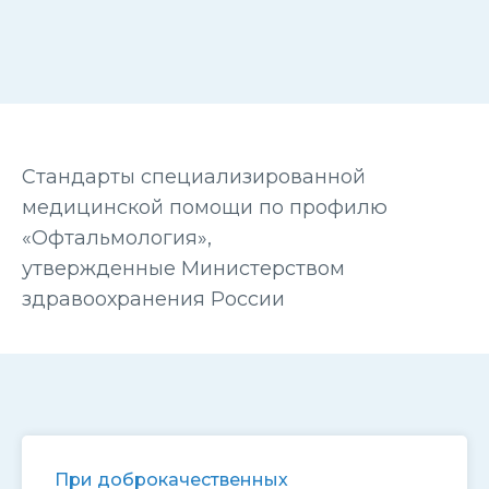
Стандарты специализированной
медицинской помощи по профилю
«Офтальмология»,
утвержденные Министерством
здравоохранения России
При доброкачественных