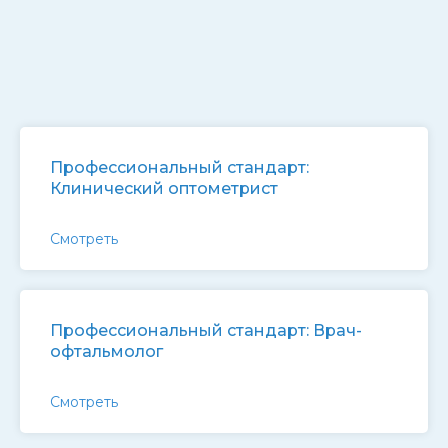
Профессиональный стандарт:
Клинический оптометрист
Смотреть
Профессиональный стандарт: Врач-
офтальмолог
Смотреть