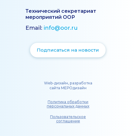
Технический секретариат
мероприятий ООР
Email:
info@oor.ru
Подписаться на новости
Web-дизайн, разработка
сайта МЕРОдизайн
Политика обработки
персональных данных
Пользовательское
соглашение