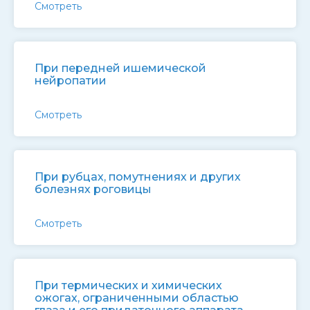
Смотреть
При передней ишемической
нейропатии
Смотреть
При рубцах, помутнениях и других
болезнях роговицы
Смотреть
При термических и химических
ожогах, ограниченными областью