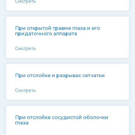
Смотреть
При открытой травме глаза и его
придаточного аппарата
Смотреть
При отслойке и разрывах сетчатки
Смотреть
При отслойке сосудистой оболочки
глаза