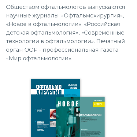
Обществом офтальмологов выпускаются
научные журналы: «Офтальмохирургия»,
«Новое в офтальмологии», «Российская
детская офтальмология», «Современные
технологии в офтальмологии». Печатный
орган ООР - профессиональная газета
«Мир офтальмологии».