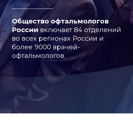
Общество офтальмологов
России
включает 84 отделений
во всех регионах России и
более 9000 врачей-
офтальмологов.