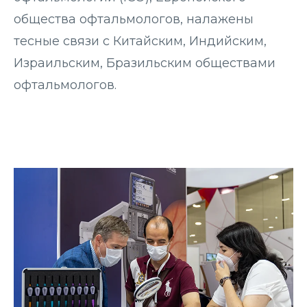
общества офтальмологов, налажены
тесные связи с Китайским, Индийским,
Израильским, Бразильским обществами
офтальмологов.