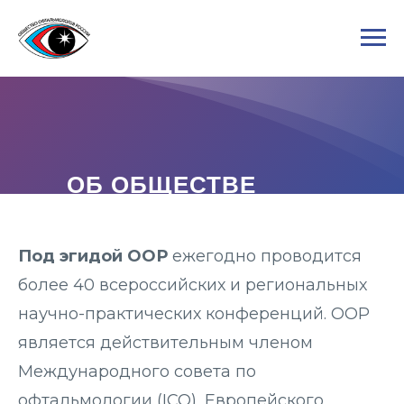
ОБ ОБЩЕСТВЕ
Под эгидой ООР
ежегодно проводится
более 40 всероссийских и региональных
научно-практических конференций. ООР
является действительным членом
Международного совета по
офтальмологии (ICO), Европейского