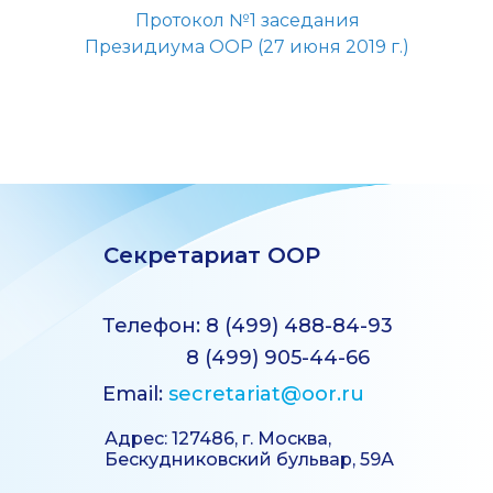
Протокол №1 заседания
Президиума ООР (27 июня 2019 г.)
Секретариат ООР
Телефон: 8 (499) 488-84-93
8 (499) 905-44-66
Email:
secretariat@oor.ru
Адрес: 127486, г. Москва,
Бескудниковский бульвар, 59А