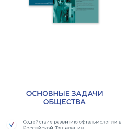
ОСНОВНЫЕ ЗАДАЧИ
ОБЩЕСТВА
Содействие развитию офтальмологии в
Российской Федерации