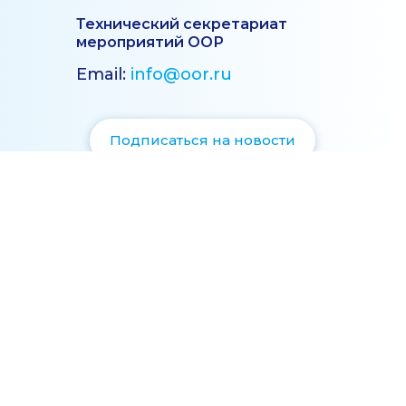
Технический секретариат
мероприятий ООР
Email:
info@oor.ru
Подписаться на новости
Web-дизайн, разработка
сайта МЕРОдизайн
Политика обработки
персональных данных
Пользовательское
соглашение