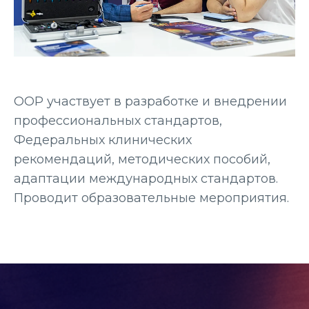
ООР участвует в разработке и внедрении
профессиональных стандартов,
Федеральных клинических
рекомендаций, методических пособий,
адаптации международных стандартов.
Проводит образовательные мероприятия.